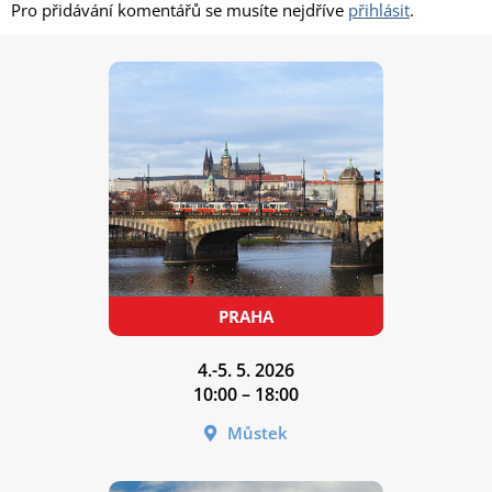
Pro přidávání komentářů se musíte nejdříve
přihlásit
.
4.-5. 5. 2026
10:00 – 18:00
Můstek