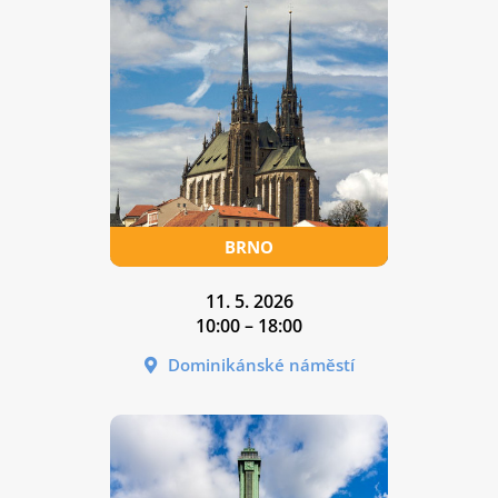
11. 5. 2026
10:00 – 18:00
Dominikánské náměstí