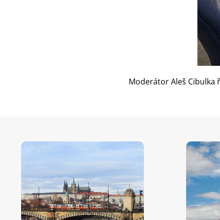
Moderátor Aleš Cibulka ř