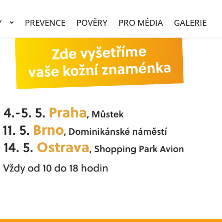
Y
PREVENCE
POVĚRY
PRO MÉDIA
GALERIE