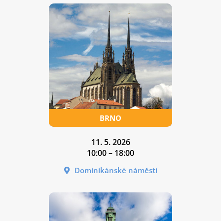
11. 5. 2026
10:00 – 18:00
Dominikánské náměstí