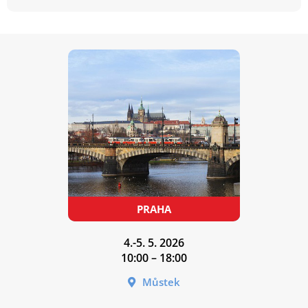
4.-5. 5. 2026
10:00 – 18:00
Můstek