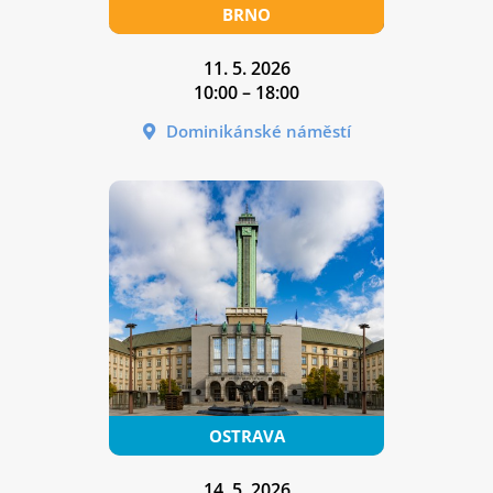
11. 5. 2026
10:00 – 18:00
Dominikánské náměstí
14. 5. 2026