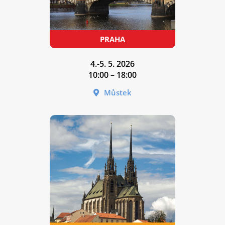
4.-5. 5. 2026
10:00 – 18:00
Můstek