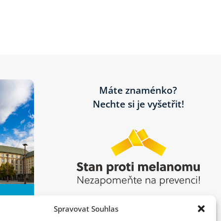
Máte znaménko?
Nechte si je vyšetřit!
Spravovat Souhlas