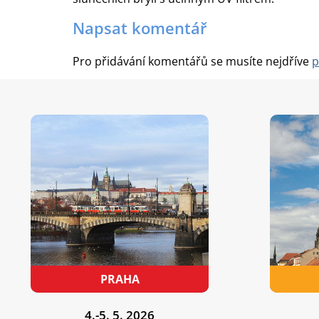
Napsat komentář
Pro přidávání komentářů se musíte nejdříve
p
4.-5. 5. 2026